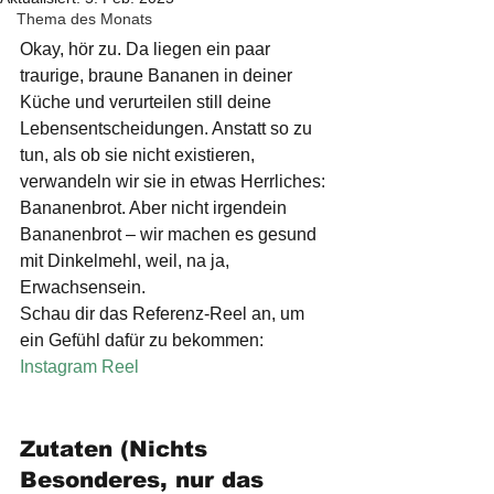
Thema des Monats
Okay, hör zu. Da liegen ein paar 
traurige, braune Bananen in deiner 
Küche und verurteilen still deine 
Lebensentscheidungen. Anstatt so zu 
tun, als ob sie nicht existieren, 
verwandeln wir sie in etwas Herrliches: 
Bananenbrot. Aber nicht irgendein 
Bananenbrot – wir machen es gesund 
mit Dinkelmehl, weil, na ja, 
Erwachsensein.
Schau dir das Referenz-Reel an, um 
ein Gefühl dafür zu bekommen: 
Instagram Reel
Zutaten (Nichts 
Besonderes, nur das 