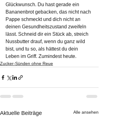
Glückwunsch. Du hast gerade ein 
Bananenbrot gebacken, das nicht nach 
Pappe schmeckt und dich nicht an 
deinen Gesundheitszustand zweifeln 
lässt. Schneid dir ein Stück ab, streich 
Nussbutter drauf, wenn du ganz wild 
bist, und tu so, als hättest du dein 
Leben im Griff. Zumindest heute.
Zucker-Sünden ohne Reue
Alle ansehen
Aktuelle Beiträge