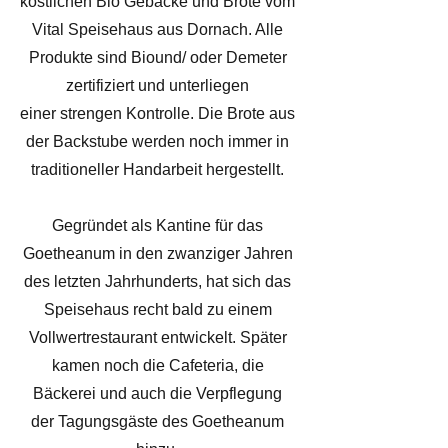
köstlichen Bio Gebäcke und Brote vom
Vital Speisehaus aus Dornach. Alle
Produkte sind Biound/ oder Demeter
zertifiziert und unterliegen
einer strengen Kontrolle. Die Brote aus
der Backstube werden noch immer in
traditioneller Handarbeit hergestellt.
Gegründet als Kantine für das
Goetheanum in den zwanziger Jahren
des letzten Jahrhunderts, hat sich das
Speisehaus recht bald zu einem
Vollwertrestaurant entwickelt. Später
kamen noch die Cafeteria, die
Bäckerei und auch die Verpflegung
der Tagungsgäste des Goetheanum