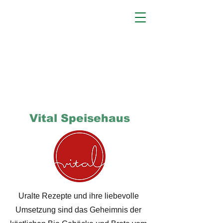
Vital Speisehaus
Uralte Rezepte und ihre liebevolle
Umsetzung sind das Geheimnis der