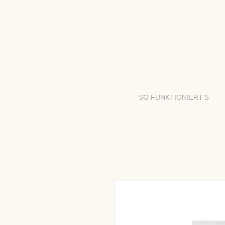
SO FUNKTIONIERT’S