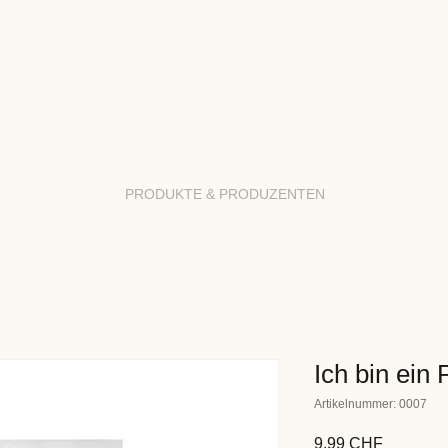
PRODUKTE & PRODUZENTEN
Ich bin ein 
Artikelnummer: 0007
Preis
9,99 CHF