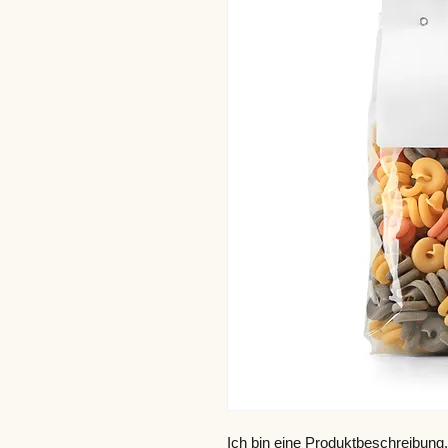
Ich bin eine Produktbeschreibung.