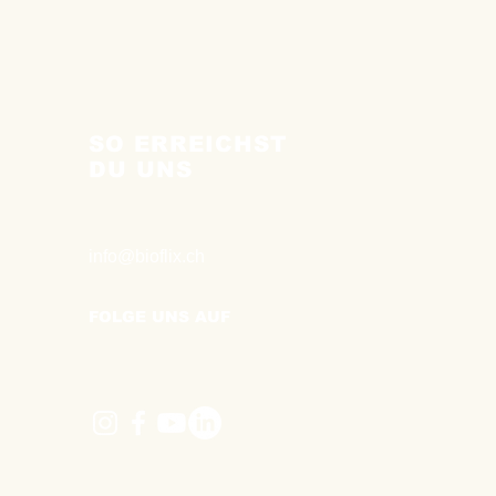
SO ERREICHST
DU UNS
info@bioflix.ch
FOLGE UNS AUF