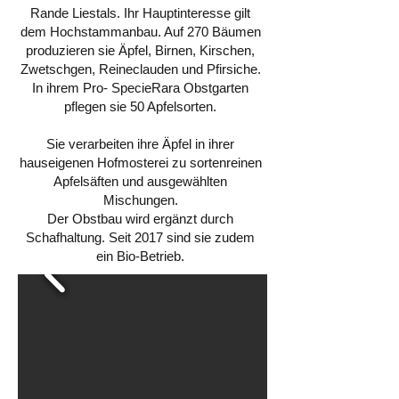
Rande Liestals. Ihr Hauptinteresse gilt
dem Hochstammanbau. Auf 270 Bäumen
produzieren sie Äpfel, Birnen, Kirschen,
Zwetschgen, Reineclauden und Pfirsiche.
In ihrem Pro- SpecieRara Obstgarten
pflegen sie 50 Apfelsorten.
Sie verarbeiten ihre Äpfel in ihrer
hauseigenen Hofmosterei zu sortenreinen
Apfelsäften und ausgewählten
Mischungen.
Der Obstbau wird ergänzt durch
Schafhaltung. Seit 2017 sind sie zudem
ein Bio-Betrieb.