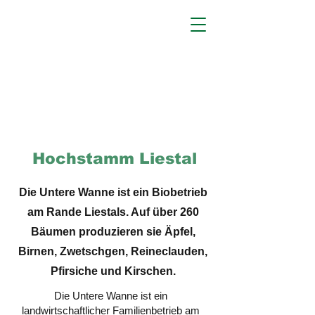
Hochstamm Liestal
Die Untere Wanne ist ein Biobetrieb
am Rande Liestals. Auf über 260
Bäumen produzieren sie Äpfel,
Birnen, Zwetschgen, Reineclauden,
Pfirsiche und Kirschen.
Die Untere Wanne ist ein
landwirtschaftlicher Familienbetrieb am