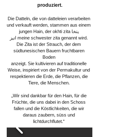
produziert.
Die Datteln, die von datteleien verarbeiten
und verkauft werden, stammen aus einem
jungen Hain, der okhti zita يتخا
اتيز meine schwester zita genannt wird.
Die Zita ist der Strauch, der dem
südtunesischen Bauern fruchtbaren
Boden
anzeigt. Sie kultivieren auf traditionelle
Weise, inspiriert von der Permakultur und
respektieren die Erde, die Pflanzen, die
Tiere, die Menschen.
„Wir sind dankbar für den Hain, für die
Früchte, die uns dabei in den Schoss
fallen und die Köstlichkeiten, die wir
daraus zaubern, süss und
lichtdurchflutet.“