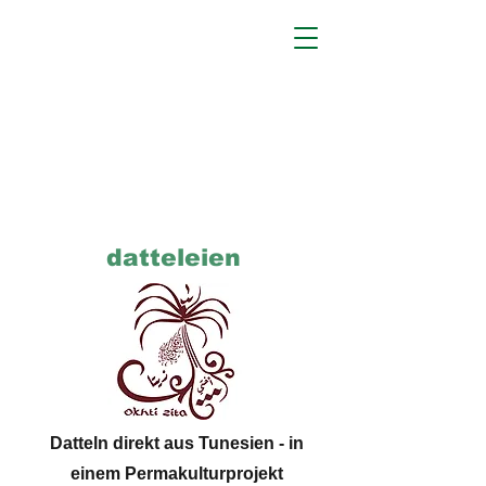
datteleien
Datteln direkt aus Tunesien - in
einem Permakulturprojekt