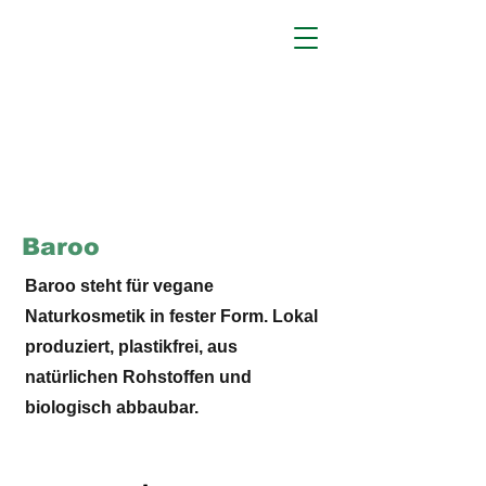
Baroo
Baroo steht für vegane
Naturkosmetik in fester Form. Lokal
produziert, plastikfrei, aus
natürlichen Rohstoffen und
biologisch abbaubar.