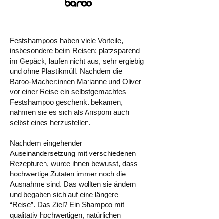
Festshampoos haben viele Vorteile,
insbesondere beim Reisen: platzsparend
im Gepäck, laufen nicht aus, sehr ergiebig
und ohne Plastikmüll. Nachdem die
Baroo-Macher:innen Marianne und Oliver
vor einer Reise ein selbstgemachtes
Festshampoo geschenkt bekamen,
nahmen sie es sich als Ansporn auch
selbst eines herzustellen.
Nachdem eingehender
Auseinandersetzung mit verschiedenen
Rezepturen, wurde ihnen bewusst, dass
hochwertige Zutaten immer noch die
Ausnahme sind. Das wollten sie ändern
und begaben sich auf eine längere
“Reise”. Das Ziel? Ein Shampoo mit
qualitativ hochwertigen, natürlichen