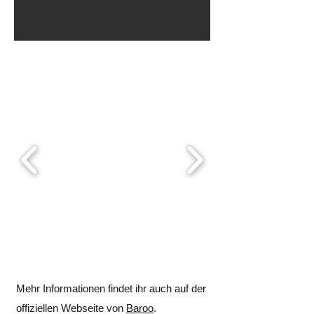
Mehr Informationen findet ihr auch auf der
offiziellen Webseite von
Baroo
.