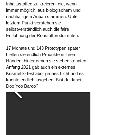
Inhaltsstoffen zu kreieren, die, wenn
immer möglich, aus biologischem und
nachhaltigem Anbau stammen. Unter
letztem Punkt verstehen sie
selbstverständlich auch die faire
Entlöhnung der Rohstoffproduzenten.
17 Monate und 143 Prototypen später
hielten sie endlich Produkte in ihren
Händen, hinter denen sie stehen konnten.
Anfang 2021 gab auch ein externes
Kosmetik-Testlabor grünes Licht und es
konnte endlich losgehen! Bist du dabei —
Doo Yoo Baroo?