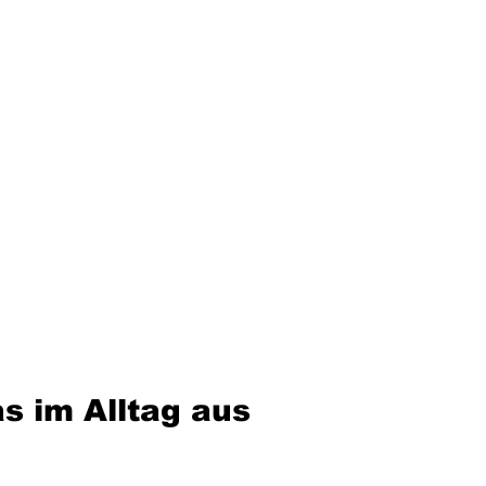
as im Alltag aus