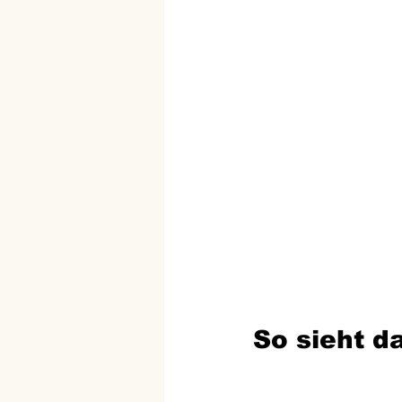
So sieht d