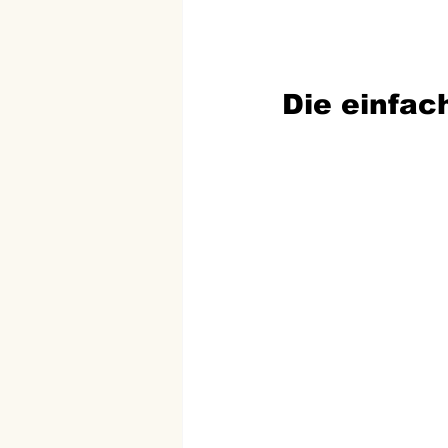
Die einfac