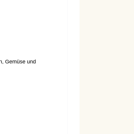
en, Gemüse und 