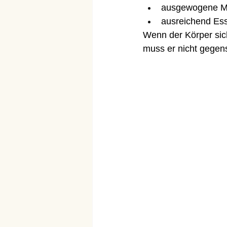
ausgewogene Ma
ausreichend Es
Wenn der Körper sich 
muss er nicht gegen