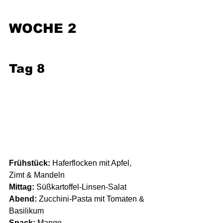
WOCHE 2
Tag 8
Frühstück:
 Haferflocken mit Apfel, 
Zimt & Mandeln
Mittag:
 Süßkartoffel-Linsen-Salat
Abend:
 Zucchini-Pasta mit Tomaten & 
Basilikum
Snack:
 Mango