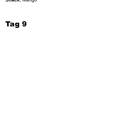
Tag 9