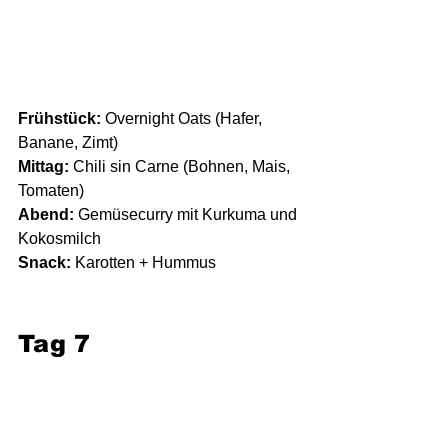
Frühstück:
 Overnight Oats (Hafer, 
Banane, Zimt)
Mittag:
 Chili sin Carne (Bohnen, Mais, 
Tomaten)
Abend:
 Gemüsecurry mit Kurkuma und 
Kokosmilch
Snack:
 Karotten + Hummus
Tag 7