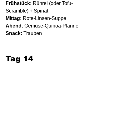
Frühstück:
 Rührei (oder Tofu-
Scramble) + Spinat
Mittag:
 Rote-Linsen-Suppe
Abend:
 Gemüse-Quinoa-Pfanne
Snack:
 Trauben
Tag 14