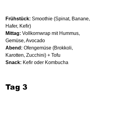
Frühstück:
 Smoothie (Spinat, Banane, 
Hafer, Kefir)
Mittag:
 Vollkornwrap mit Hummus, 
Gemüse, Avocado
Abend:
 Ofengemüse (Brokkoli, 
Karotten, Zucchini) + Tofu
Snack:
 Kefir oder Kombucha
Tag 3