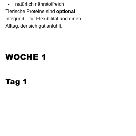
natürlich nährstoffreich
Tierische Proteine sind 
optional
integriert – für Flexibilität und einen 
Alltag, der sich gut anfühlt.
WOCHE 1
Tag 1