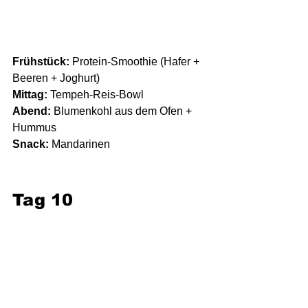
Frühstück:
 Protein-Smoothie (Hafer + 
Beeren + Joghurt)
Mittag:
 Tempeh-Reis-Bowl
Abend:
 Blumenkohl aus dem Ofen + 
Hummus
Snack:
 Mandarinen
Tag 10