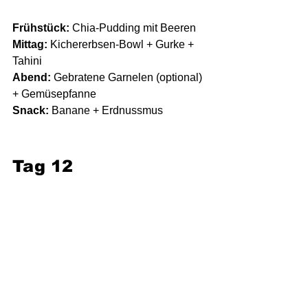
Frühstück:
 Chia-Pudding mit Beeren
Mittag:
 Kichererbsen-Bowl + Gurke + 
Tahini
Abend:
 Gebratene Garnelen (optional) 
+ Gemüsepfanne
Snack:
 Banane + Erdnussmus
Tag 12