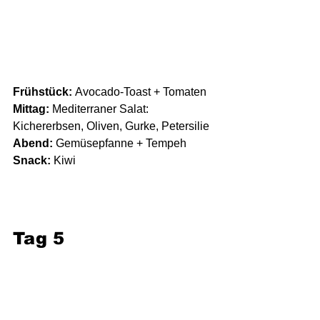
Frühstück:
 Avocado-Toast + Tomaten
Mittag:
 Mediterraner Salat: 
Kichererbsen, Oliven, Gurke, Petersilie
Abend:
 Gemüsepfanne + Tempeh
Snack:
 Kiwi
Tag 5