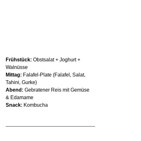
Frühstück:
 Obstsalat + Joghurt + 
Walnüsse
Mittag:
 Falafel-Plate (Falafel, Salat, 
Tahini, Gurke)
Abend:
 Gebratener Reis mit Gemüse 
& Edamame
Snack:
 Kombucha