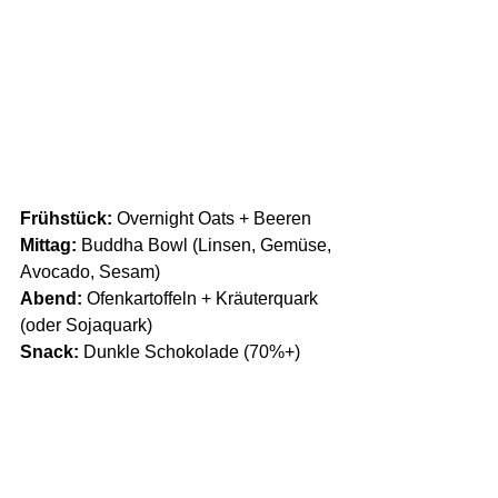
Frühstück:
 Overnight Oats + Beeren
Mittag:
 Buddha Bowl (Linsen, Gemüse, 
Avocado, Sesam)
Abend:
 Ofenkartoffeln + Kräuterquark 
(oder Sojaquark)
Snack:
 Dunkle Schokolade (70%+)