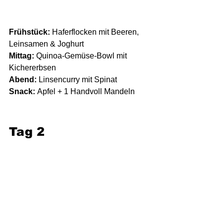
Frühstück:
 Haferflocken mit Beeren, 
Leinsamen & Joghurt
Mittag:
 Quinoa-Gemüse-Bowl mit 
Kichererbsen
Abend:
 Linsencurry mit Spinat
Snack:
 Apfel + 1 Handvoll Mandeln
Tag 2