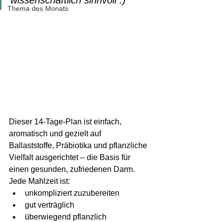
wissenschaftlich sinnvoll :)
Thema des Monats
Dieser 14-Tage-Plan ist einfach, 
aromatisch und gezielt auf 
Ballaststoffe, Präbiotika und pflanzliche 
Vielfalt ausgerichtet – die Basis für 
einen gesunden, zufriedenen Darm.
Jede Mahlzeit ist:
unkompliziert zuzubereiten
gut verträglich
überwiegend pflanzlich