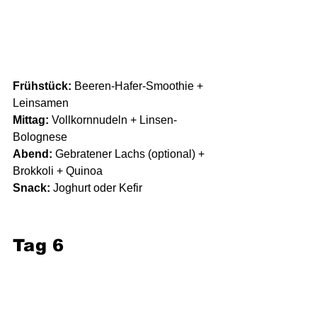
Frühstück:
 Beeren-Hafer-Smoothie + 
Leinsamen
Mittag:
 Vollkornnudeln + Linsen-
Bolognese
Abend:
 Gebratener Lachs (optional) + 
Brokkoli + Quinoa
Snack:
 Joghurt oder Kefir
Tag 6