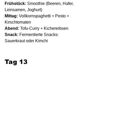
Frühstück:
 Smoothie (Beeren, Hafer, 
Leinsamen, Joghurt)
Mittag:
 Vollkornspaghetti + Pesto + 
Kirschtomaten
Abend:
 Tofu-Curry + Kichererbsen
Snack:
 Fermentierte Snacks: 
Sauerkraut oder Kimchi
Tag 13