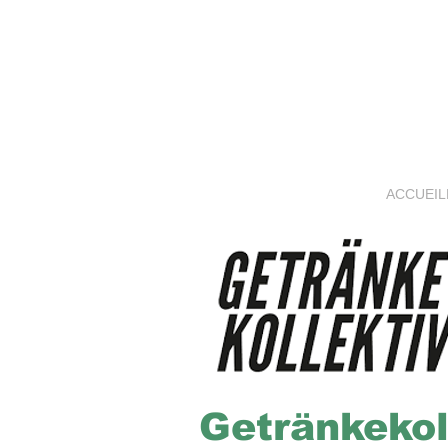
ACCUEIL
Getränkekol