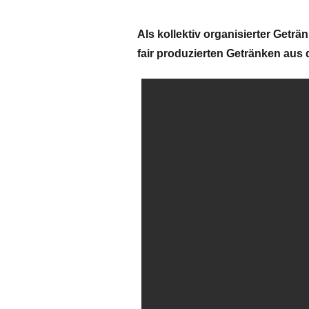
Als kollektiv organisierter Geträ
fair produzierten Getränken aus